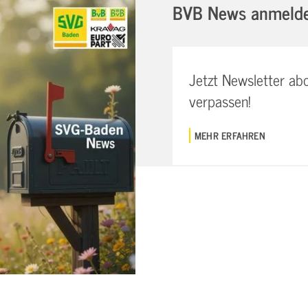
BVB News anmeld
Jetzt Newsletter ab
verpassen!
MEHR ERFAHREN