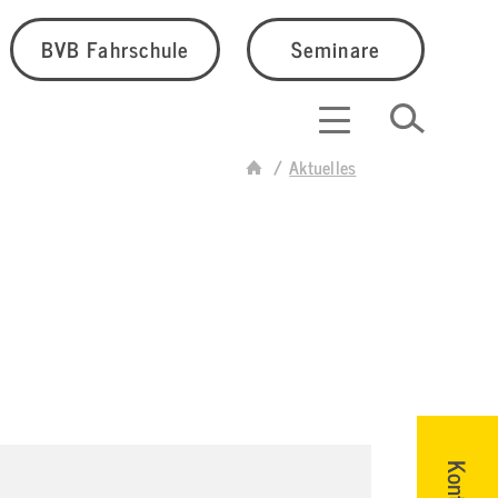
BVB Fahrschule
Seminare
Aktuelles
Kontakt