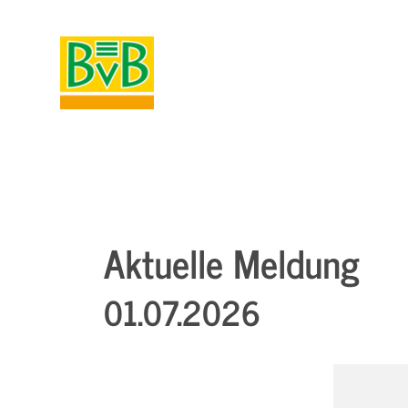
Aktuelle Meldung
01.07.2026