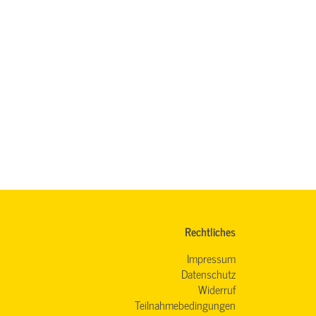
Rechtliches
Impressum
Datenschutz
Widerruf
Teilnahmebedingungen