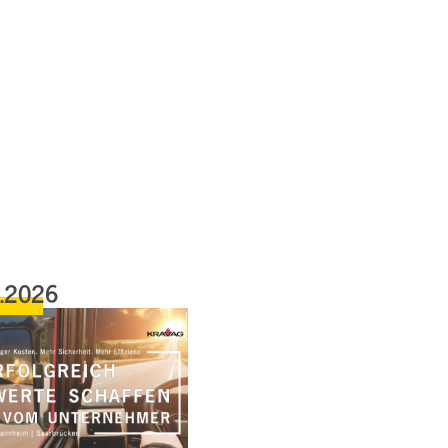
4.2026