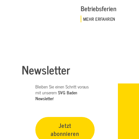
Betriebsferien
MEHR ERFAHREN
Newsletter
Bleiben Sie einen Schritt voraus
mit unserem
SVG Baden
Newsletter
!
Jetzt
abonnieren