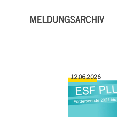
MELDUNGSARCHIV
12.06.2026