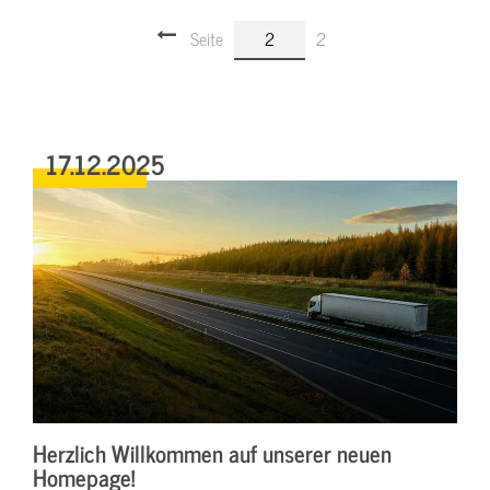
Seite
2
2
17.12.2025
Herzlich Willkommen auf unserer neuen
Homepage!