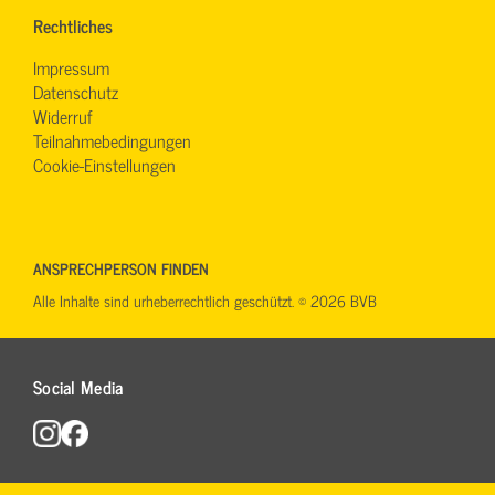
Rechtliches
Impressum
Datenschutz
Widerruf
Teilnahmebedingungen
Cookie-Einstellungen
ANSPRECHPERSON FINDEN
Alle Inhalte sind urheberrechtlich geschützt. © 2026 BVB
Social Media