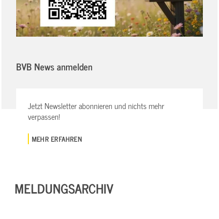
BVB News anmelden
Jetzt Newsletter abonnieren und nichts mehr
verpassen!
MEHR ERFAHREN
MELDUNGSARCHIV