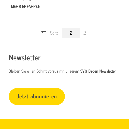
MEHR ERFAHREN
Seite
2
2
Newsletter
Bleiben Sie einen Schritt voraus mit unserem
SVG Baden Newsletter
!
Jetzt abonnieren