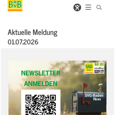
Aktuelle Meldung
01.07.2026