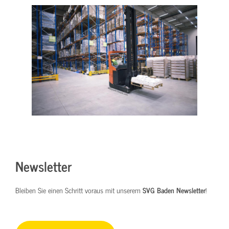
Newsletter
Bleiben Sie einen Schritt voraus mit unserem
SVG Baden Newsletter
!