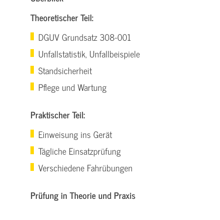
Theoretischer Teil:
DGUV Grundsatz 308-001
Unfallstatistik, Unfallbeispiele
Standsicherheit
Pflege und Wartung
Praktischer Teil:
Einweisung ins Gerät
Tägliche Einsatzprüfung
Verschiedene Fahrübungen
Prüfung in Theorie und Praxis