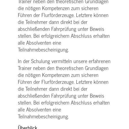
Trainer neben den theoretischen Grundlagen
die nötigen Kompetenzen zum sicheren
Führen der Flurförderzeuge. Letztere können
die Teilnehmer dann direkt bei der
abschließenden Fahrprüfung unter Beweis
stellen. Bei erfolgreichem Abschluss erhalten
alle Absolventen eine
Teilnahmebescheinigung.
In der Schulung vermitteln unsere erfahrenen
Trainer neben den theoretischen Grundlagen
die nötigen Kompetenzen zum sicheren
Führen der Flurförderzeuge. Letztere können
die Teilnehmer dann direkt bei der
abschließenden Fahrprüfung unter Beweis
stellen. Bei erfolgreichem Abschluss erhalten
alle Absolventen eine
Teilnahmebescheinigung.
Überblick