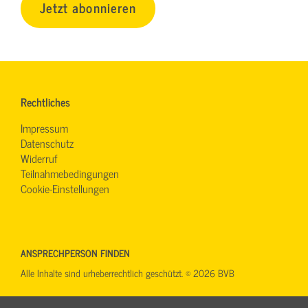
Jetzt abonnieren
Rechtliches
Impressum
Datenschutz
Widerruf
Teilnahmebedingungen
Cookie-Einstellungen
ANSPRECHPERSON FINDEN
Alle Inhalte sind urheberrechtlich geschützt. © 2026 BVB