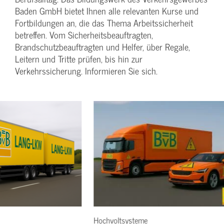
Baden GmbH bietet Ihnen alle relevanten Kurse und
Fortbildungen an, die das Thema Arbeitssicherheit
betreffen. Vom Sicherheitsbeauftragten,
Brandschutzbeauftragten und Helfer, über Regale,
Leitern und Tritte prüfen, bis hin zur
Verkehrssicherung. Informieren Sie sich.
Hochvoltsysteme
Lang LKW