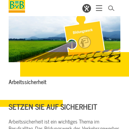
Arbeitssicherheit
SETZEN SIE AUF SICHERHEIT
Arbeitssicherheit ist ein wichtiges Thema im
Berufsalltag. Das Bildungswerk des Verkehrsgewerbes