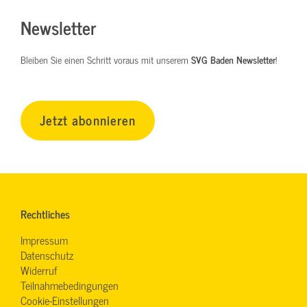
Newsletter
Bleiben Sie einen Schritt voraus mit unserem
SVG Baden Newsletter
!
Jetzt abonnieren
Rechtliches
Impressum
Datenschutz
Widerruf
Teilnahmebedingungen
Cookie-Einstellungen