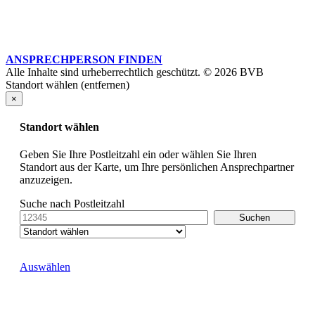
ANSPRECHPERSON FINDEN
Alle Inhalte sind urheberrechtlich geschützt. © 2026 BVB
Standort wählen (entfernen)
×
Standort wählen
Geben Sie Ihre Postleitzahl ein oder wählen Sie Ihren
Standort aus der Karte, um Ihre persönlichen Ansprechpartner
anzuzeigen.
Suche nach Postleitzahl
Auswählen