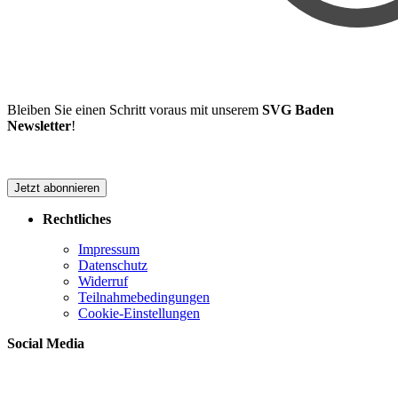
Bleiben Sie einen Schritt voraus mit unserem
SVG Baden
Newsletter
!
Jetzt abonnieren
Rechtliches
Impressum
Datenschutz
Widerruf
Teilnahmebedingungen
Cookie-Einstellungen
Social Media