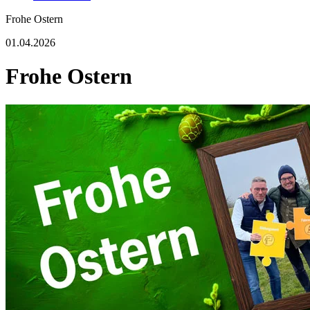
Frohe Ostern
01.04.2026
Frohe Ostern