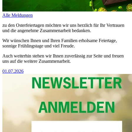
Alle Meldungen
zu den Osterfeiertagen möchten wir uns herzlich für Ihr Vertrauen
und die angenehme Zusammenarbeit bedanken.
Wir wünschen Ihnen und Ihren Familien erholsame Feiertage,
sonnige Frühlingstage und viel Freude.
Auch weiterhin stehen wir Ihnen zuverlässig zur Seite und freuen
uns auf die weitere Zusammenarbeit.
01.07.2026