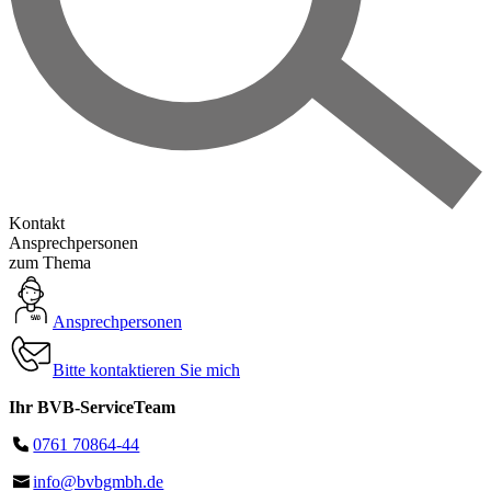
Kontakt
Ansprechpersonen
zum Thema
Ansprechpersonen
Bitte kontaktieren Sie mich
Ihr BVB-ServiceTeam
0761 70864-44
info@bvbgmbh.de