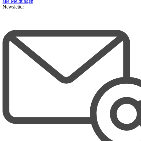
alle Meldungen
Newsletter