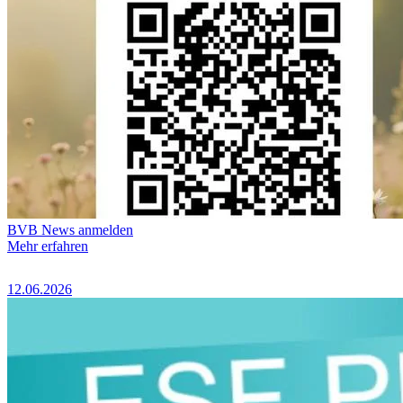
BVB News anmelden
Mehr erfahren
12.06.2026