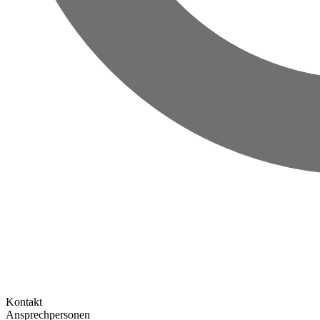
Kontakt
Ansprechpersonen