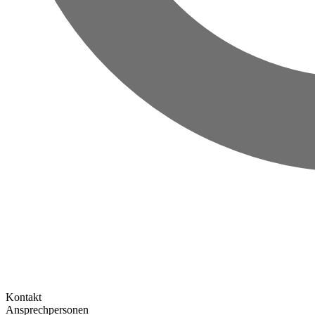
Kontakt
Ansprechpersonen