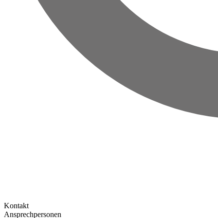
Kontakt
Ansprechpersonen