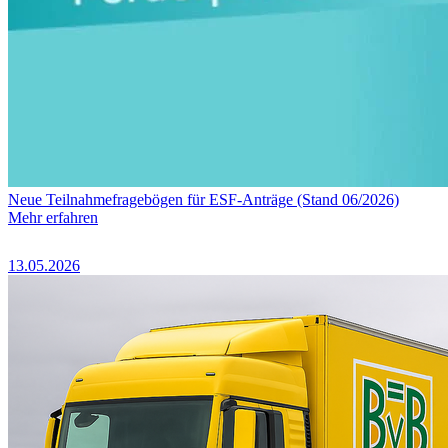
Neue Teilnahmefragebögen für ESF-Anträge (Stand 06/2026)
Mehr erfahren
13.05.2026