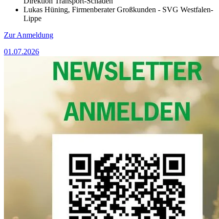
Direktion Transport-Schaden
Lukas Hüning, Firmenberater Großkunden - SVG Westfalen-
Lippe
Zur Anmeldung
01.07.2026