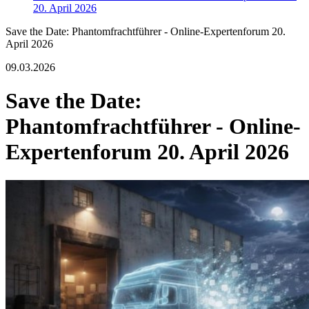
20. April 2026
Save the Date: Phantomfrachtführer - Online-Expertenforum 20.
April 2026
09.03.2026
Save the Date:
Phantomfrachtführer - Online-
Expertenforum 20. April 2026