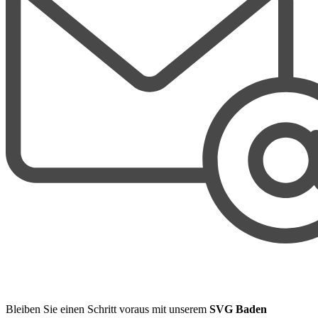
Bleiben Sie einen Schritt voraus mit unserem
SVG Baden