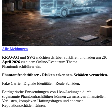
Alle Meldungen
KRAVAG
und
SVG
möchten darüber aufklären und laden am
20.
April 2026
zu einem Online-Event zum Thema
Phantomfrachtführer ein.
Phantomfrachtführer - Risiken erkennen. Schäden vermeiden.
Fake Carrier. Digitale Identitäten. Reale Schäden.
Betrügerische Entwendungen von Lkw-Ladungen durch
sogenannte Phantomfrachtführer können zu massiven finanziellen
Verlusten, komplexen Haftungsfragen und enormen
Reputationsschäden führen.