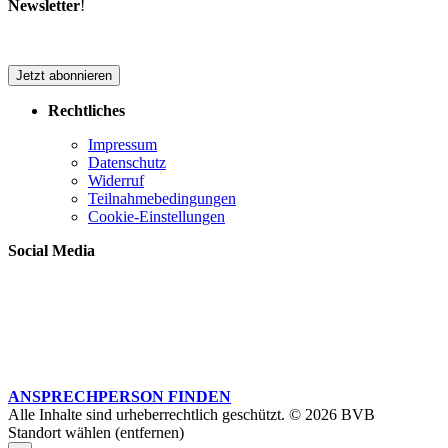
Newsletter
!
Jetzt abonnieren
Rechtliches
Impressum
Datenschutz
Widerruf
Teilnahmebedingungen
Cookie-Einstellungen
Social Media
ANSPRECHPERSON FINDEN
Alle Inhalte sind urheberrechtlich geschützt. © 2026 BVB
Standort wählen (entfernen)