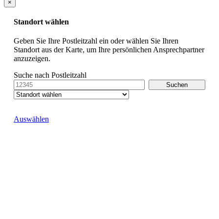
×
Standort wählen
Geben Sie Ihre Postleitzahl ein oder wählen Sie Ihren
Standort aus der Karte, um Ihre persönlichen Ansprechpartner
anzuzeigen.
Suche nach Postleitzahl
Auswählen