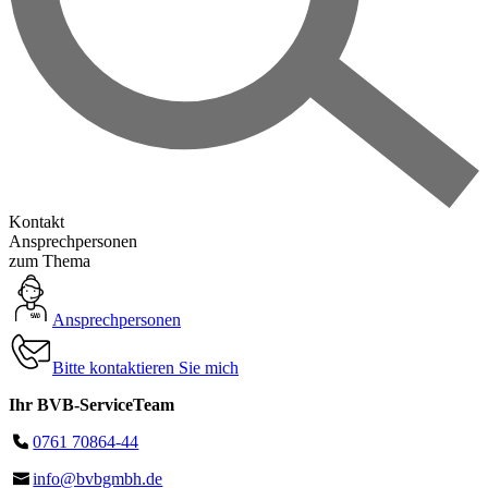
Kontakt
Ansprechpersonen
zum Thema
Ansprechpersonen
Bitte kontaktieren Sie mich
Ihr BVB-ServiceTeam
0761 70864-44
info@bvbgmbh.de