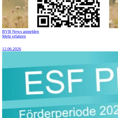
BVB News anmelden
Mehr erfahren
12.06.2026