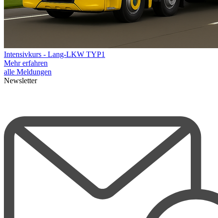
Intensivkurs - Lang-LKW TYP1
Mehr erfahren
alle Meldungen
Newsletter