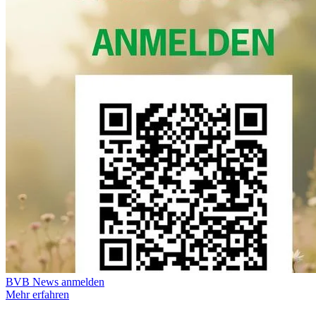
BVB News anmelden
Mehr erfahren