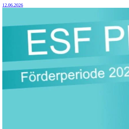
12.06.2026