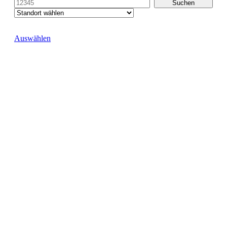
Auswählen