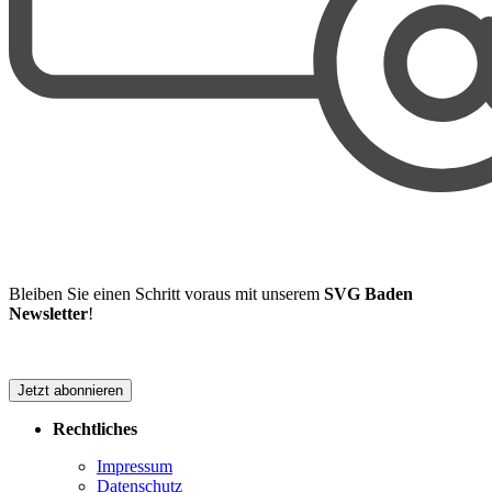
Bleiben Sie einen Schritt voraus mit unserem
SVG Baden
Newsletter
!
Jetzt abonnieren
Rechtliches
Impressum
Datenschutz