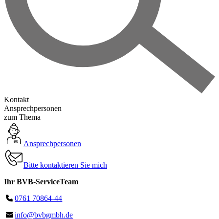
Kontakt
Ansprechpersonen
zum Thema
Ansprechpersonen
Bitte kontaktieren Sie mich
Ihr BVB-ServiceTeam
0761 70864-44
info@bvbgmbh.de