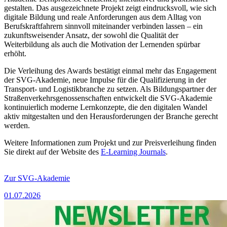
gestalten. Das ausgezeichnete Projekt zeigt eindrucksvoll, wie sich
digitale Bildung und reale Anforderungen aus dem Alltag von
Berufskraftfahrern sinnvoll miteinander verbinden lassen – ein
zukunftsweisender Ansatz, der sowohl die Qualität der
Weiterbildung als auch die Motivation der Lernenden spürbar
erhöht.
Die Verleihung des Awards bestätigt einmal mehr das Engagement
der SVG-Akademie, neue Impulse für die Qualifizierung in der
Transport- und Logistikbranche zu setzen. Als Bildungspartner der
Straßenverkehrsgenossenschaften entwickelt die SVG-Akademie
kontinuierlich moderne Lernkonzepte, die den digitalen Wandel
aktiv mitgestalten und den Herausforderungen der Branche gerecht
werden.
Weitere Informationen zum Projekt und zur Preisverleihung finden
Sie direkt auf der Website des
E-Learning Journals
.
Zur SVG-Akademie
01.07.2026