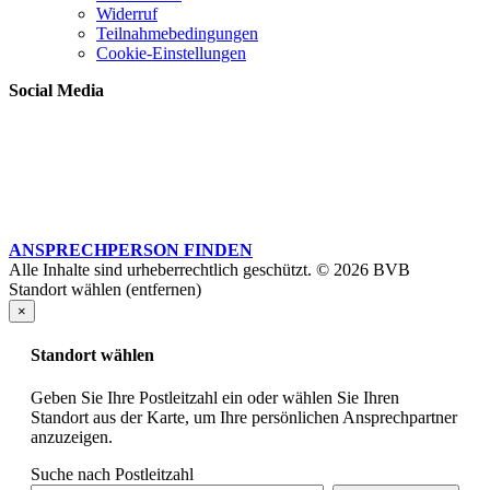
Widerruf
Teilnahmebedingungen
Cookie-Einstellungen
Social Media
ANSPRECHPERSON FINDEN
Alle Inhalte sind urheberrechtlich geschützt. © 2026 BVB
Standort wählen (entfernen)
×
Standort wählen
Geben Sie Ihre Postleitzahl ein oder wählen Sie Ihren
Standort aus der Karte, um Ihre persönlichen Ansprechpartner
anzuzeigen.
Suche nach Postleitzahl