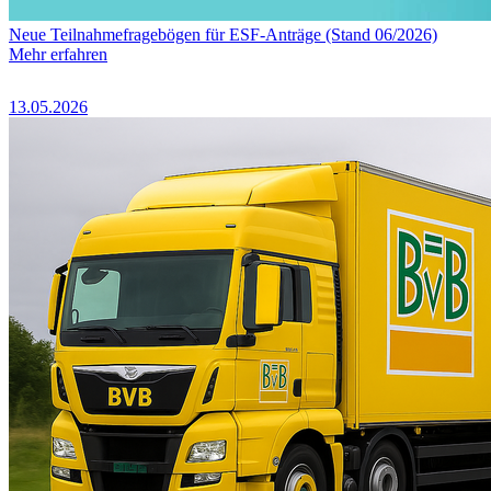
Neue Teilnahmefragebögen für ESF-Anträge (Stand 06/2026)
Mehr erfahren
13.05.2026