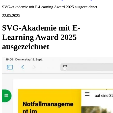
SVG-Akademie mit E-Learning Award 2025 ausgezeichnet
22.05.2025
SVG-Akademie mit E-
Learning Award 2025
ausgezeichnet