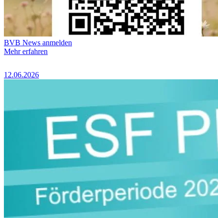
BVB News anmelden
Mehr erfahren
12.06.2026