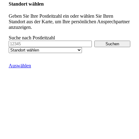
Standort wählen
Geben Sie Ihre Postleitzahl ein oder wählen Sie Ihren
Standort aus der Karte, um Ihre persönlichen Ansprechpartner
anzuzeigen.
Suche nach Postleitzahl
Auswählen