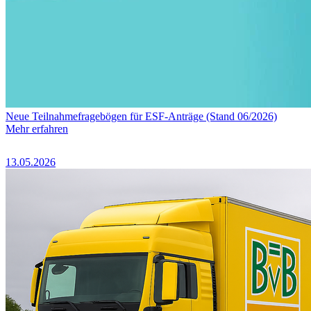
Neue Teilnahmefragebögen für ESF-Anträge (Stand 06/2026)
Mehr erfahren
13.05.2026