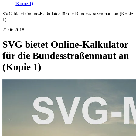
(Kopie 1)
SVG bietet Online-Kalkulator für die Bundesstraßenmaut an (Kopie
1)
21.06.2018
SVG bietet Online-Kalkulator
für die Bundesstraßenmaut an
(Kopie 1)