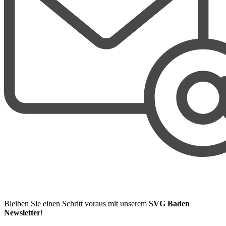
Bleiben Sie einen Schritt voraus mit unserem
SVG Baden
Newsletter
!