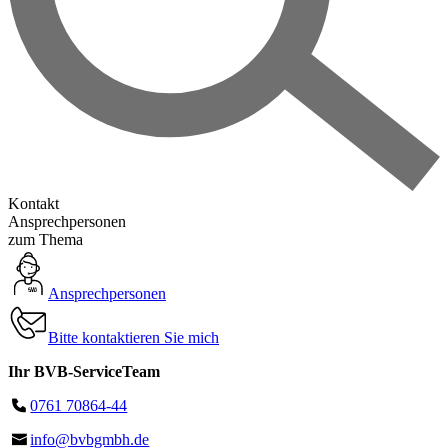
Kontakt
Ansprechpersonen
zum Thema
Ansprechpersonen
Bitte kontaktieren Sie mich
Ihr BVB-ServiceTeam
0761 70864-44
info@bvbgmbh.de