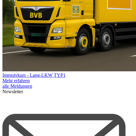
Intensivkurs - Lang-LKW TYP1
Mehr erfahren
alle Meldungen
Newsletter