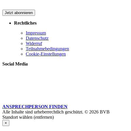
Jetzt abonnieren
Rechtliches
Impressum
Datenschutz
Widerruf
Teilnahmebedingungen
Cookie-Einstellungen
Social Media
ANSPRECHPERSON FINDEN
Alle Inhalte sind urheberrechtlich geschützt. © 2026 BVB
Standort wählen (entfernen)
×