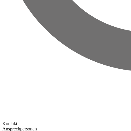
Kontakt
Ansprechpersonen