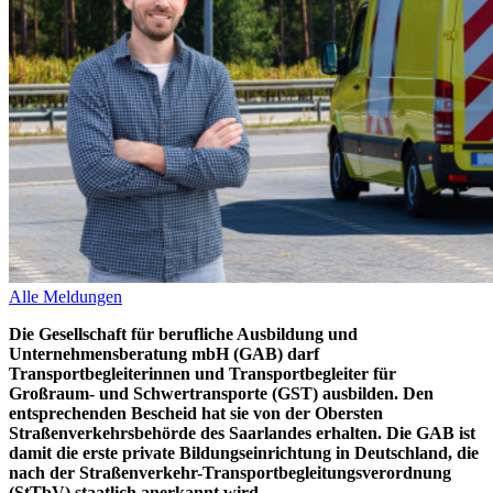
Alle Meldungen
Die Gesellschaft für berufliche Ausbildung und
Unternehmensberatung mbH (GAB) darf
Transportbegleiterinnen und Transportbegleiter für
Großraum- und Schwertransporte (GST) ausbilden. Den
entsprechenden Bescheid hat sie von der Obersten
Straßenverkehrsbehörde des Saarlandes erhalten. Die GAB ist
damit die erste private Bildungseinrichtung in Deutschland, die
nach der Straßenverkehr-Transportbegleitungsverordnung
(StTbV) staatlich anerkannt wird.