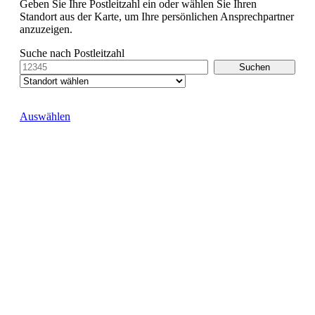
Geben Sie Ihre Postleitzahl ein oder wählen Sie Ihren
Standort aus der Karte, um Ihre persönlichen Ansprechpartner
anzuzeigen.
Suche nach Postleitzahl
Auswählen