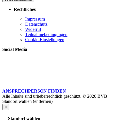
Rechtliches
Impressum
Datenschutz
Widerruf
Teilnahmebedingungen
Cookie-Einstellungen
Social Media
ANSPRECHPERSON FINDEN
Alle Inhalte sind urheberrechtlich geschützt. © 2026 BVB
Standort wählen (entfernen)
×
Standort wählen