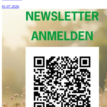
01.07.2026