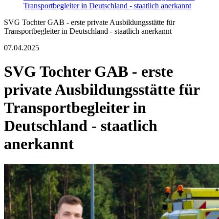
Transportbegleiter in Deutschland - staatlich anerkannt
SVG Tochter GAB - erste private Ausbildungsstätte für
Transportbegleiter in Deutschland - staatlich anerkannt
07.04.2025
SVG Tochter GAB - erste
private Ausbildungsstätte für
Transportbegleiter in
Deutschland - staatlich
anerkannt