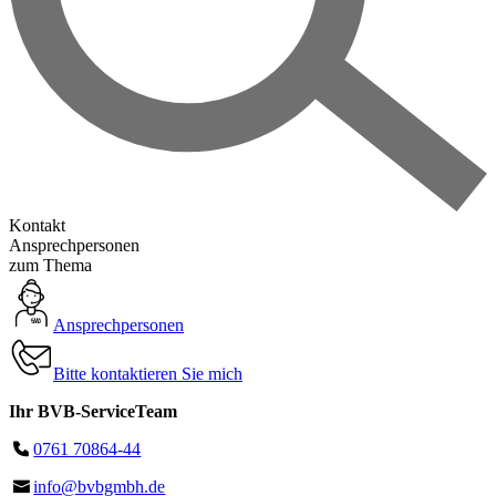
Kontakt
Ansprechpersonen
zum Thema
Ansprechpersonen
Bitte kontaktieren Sie mich
Ihr BVB-ServiceTeam
0761 70864-44
info@bvbgmbh.de