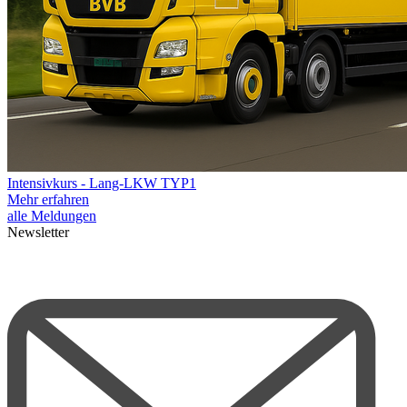
Intensivkurs - Lang-LKW TYP1
Mehr erfahren
alle Meldungen
Newsletter