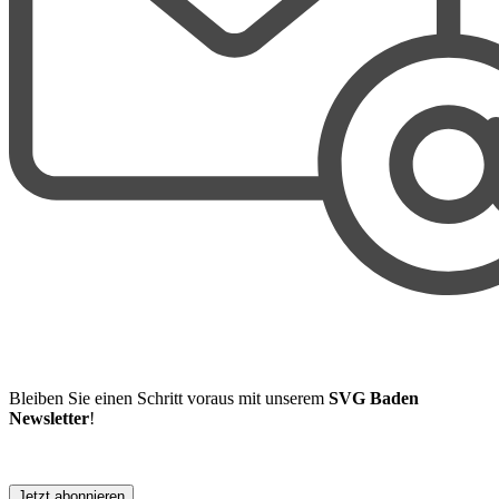
Bleiben Sie einen Schritt voraus mit unserem
SVG Baden
Newsletter
!
Jetzt abonnieren