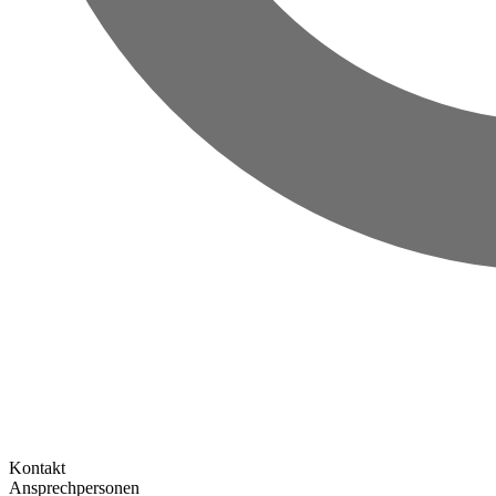
Kontakt
Ansprechpersonen