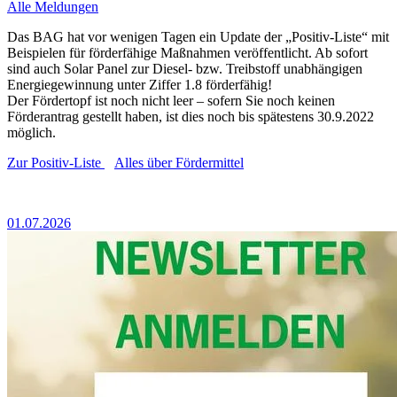
Alle Meldungen
Das BAG hat vor wenigen Tagen ein Update der „Positiv-Liste“ mit
Beispielen für förderfähige Maßnahmen veröffentlicht. Ab sofort
sind auch Solar Panel zur Diesel- bzw. Treibstoff unabhängigen
Energiegewinnung unter Ziffer 1.8 förderfähig!
Der Fördertopf ist noch nicht leer – sofern Sie noch keinen
Förderantrag gestellt haben, ist dies noch bis spätestens 30.9.2022
möglich.
Zur Positiv-Liste
Alles über Fördermittel
01.07.2026