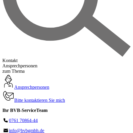
Kontakt
Ansprechpersonen
zum Thema
Ansprechpersonen
Bitte kontaktieren Sie mich
Ihr BVB-ServiceTeam
0761 70864-44
info@bvbgmbh.de