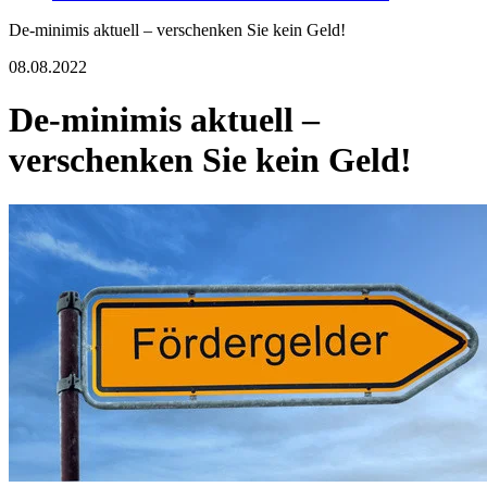
De-minimis aktuell – verschenken Sie kein Geld!
08.08.2022
De-minimis aktuell –
verschenken Sie kein Geld!