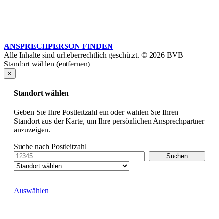
ANSPRECHPERSON FINDEN
Alle Inhalte sind urheberrechtlich geschützt. © 2026 BVB
Standort wählen (entfernen)
×
Standort wählen
Geben Sie Ihre Postleitzahl ein oder wählen Sie Ihren
Standort aus der Karte, um Ihre persönlichen Ansprechpartner
anzuzeigen.
Suche nach Postleitzahl
Auswählen