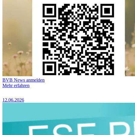
BVB News anmelden
Mehr erfahren
12.06.2026