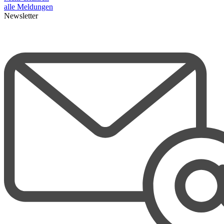
alle Meldungen
Newsletter