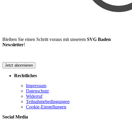
Bleiben Sie einen Schritt voraus mit unserem
SVG Baden
Newsletter
!
Jetzt abonnieren
Rechtliches
Impressum
Datenschutz
Widerruf
Teilnahmebedingungen
Cookie-Einstellungen
Social Media