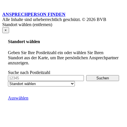
ANSPRECHPERSON FINDEN
Alle Inhalte sind urheberrechtlich geschützt. © 2026 BVB
Standort wählen (entfernen)
×
Standort wählen
Geben Sie Ihre Postleitzahl ein oder wählen Sie Ihren
Standort aus der Karte, um Ihre persönlichen Ansprechpartner
anzuzeigen.
Suche nach Postleitzahl
Auswählen