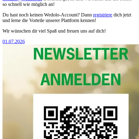
so schnell wie möglich an!
Du hast noch keinen Wedolo-Account? Dann
registriere
dich jetzt
und lerne die Vorteile unserer Plattform kennen!
Wir wünschen dir viel Spaß und freuen uns auf dich!
01.07.2026