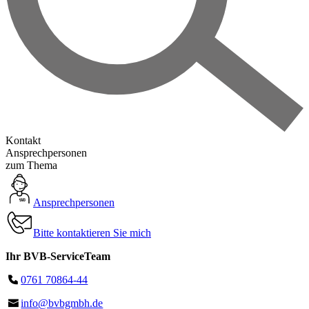
Kontakt
Ansprechpersonen
zum Thema
Ansprechpersonen
Bitte kontaktieren Sie mich
Ihr BVB-ServiceTeam
0761 70864-44
info@bvbgmbh.de