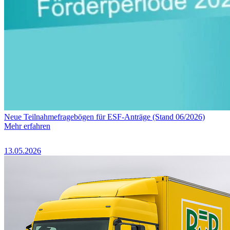
Neue Teilnahmefragebögen für ESF-Anträge (Stand 06/2026)
Mehr erfahren
13.05.2026