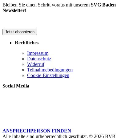
Bleiben Sie einen Schritt voraus mit unserem
SVG Baden
Newsletter
!
Jetzt abonnieren
Rechtliches
Impressum
Datenschutz
Widerruf
Teilnahmebedingungen
Cookie-Einstellungen
Social Media
ANSPRECHPERSON FINDEN
Alle Inhalte sind urheberrechtlich geschützt. © 2026 BVB