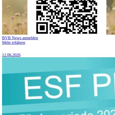
BVB News anmelden
Mehr erfahren
12.06.2026