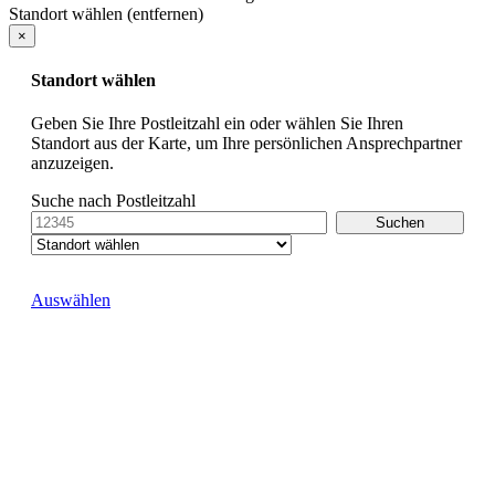
Standort wählen (entfernen)
×
Standort wählen
Geben Sie Ihre Postleitzahl ein oder wählen Sie Ihren
Standort aus der Karte, um Ihre persönlichen Ansprechpartner
anzuzeigen.
Suche nach Postleitzahl
Auswählen