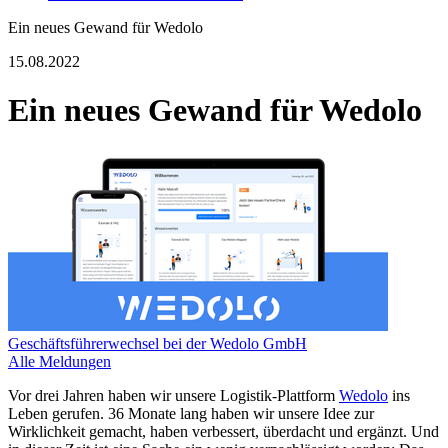
Ein neues Gewand für Wedolo
15.08.2022
Ein neues Gewand für Wedolo
Geschäftsführerwechsel bei der Wedolo GmbH
Alle Meldungen
Vor drei Jahren haben wir unsere Logistik-Plattform
Wedolo
ins
Leben gerufen. 36 Monate lang haben wir unsere Idee zur
Wirklichkeit gemacht, haben verbessert, überdacht und ergänzt. Und