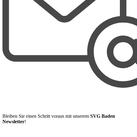
Bleiben Sie einen Schritt voraus mit unserem
SVG Baden
Newsletter
!