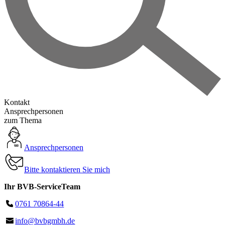
Kontakt
Ansprechpersonen
zum Thema
Ansprechpersonen
Bitte kontaktieren Sie mich
Ihr BVB-ServiceTeam
0761 70864-44
info@bvbgmbh.de