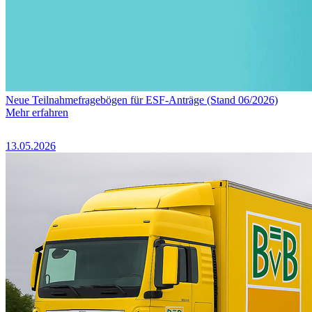
Neue Teilnahmefragebögen für ESF-Anträge (Stand 06/2026)
Mehr erfahren
13.05.2026