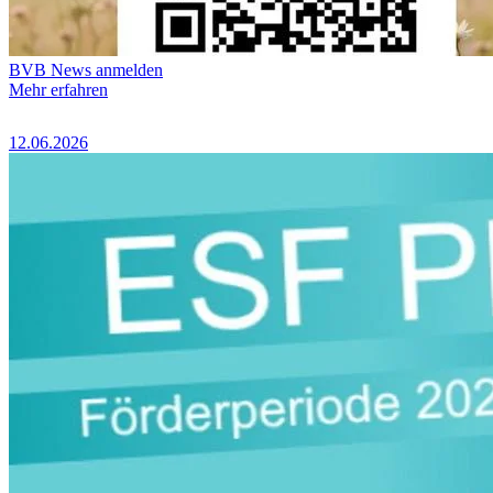
BVB News anmelden
Mehr erfahren
12.06.2026