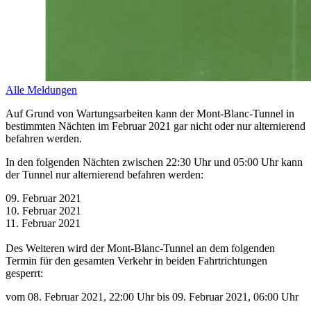
Alle Meldungen
Auf Grund von Wartungsarbeiten kann der Mont­-Blanc­-Tunnel in
bestimmten Nächten im Februar 2021 gar nicht oder nur alternierend
befahren werden.
In den folgenden Nächten zwischen 22:30 Uhr und 05:00 Uhr kann
der Tunnel nur alternierend befahren werden:
09. Februar 2021
10. Februar 2021
11. Februar 2021
Des Weiteren wird der Mont­-Blanc-­Tunnel an dem folgenden
Termin für den gesamten Verkehr in beiden Fahrtrichtungen
gesperrt:
vom 08. Februar 2021, 22:00 Uhr bis 09. Februar 2021, 06:00 Uhr