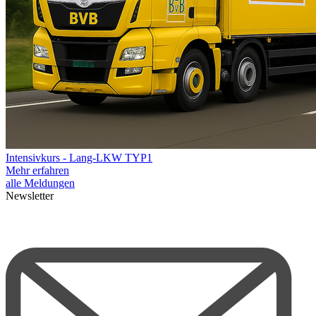
Intensivkurs - Lang-LKW TYP1
Mehr erfahren
alle Meldungen
Newsletter