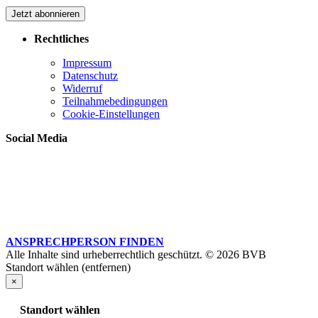
Jetzt abonnieren
Rechtliches
Impressum
Datenschutz
Widerruf
Teilnahmebedingungen
Cookie-Einstellungen
Social Media
ANSPRECHPERSON FINDEN
Alle Inhalte sind urheberrechtlich geschützt. © 2026 BVB
Standort wählen (entfernen)
×
Standort wählen