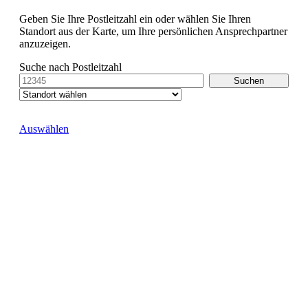
Geben Sie Ihre Postleitzahl ein oder wählen Sie Ihren
Standort aus der Karte, um Ihre persönlichen Ansprechpartner
anzuzeigen.
Suche nach Postleitzahl
Auswählen