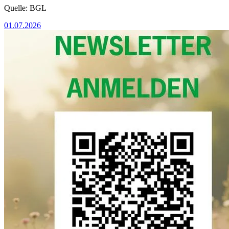
Quelle: BGL
01.07.2026