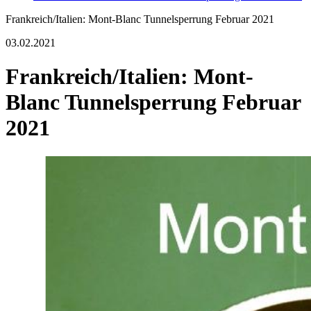
Frankreich/Italien: Mont­-Blanc­ Tunnelsperrung Februar 2021
03.02.2021
Frankreich/Italien: Mont­-
Blanc­ Tunnelsperrung Februar
2021