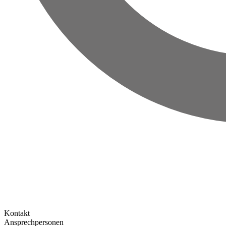
Kontakt
Ansprechpersonen