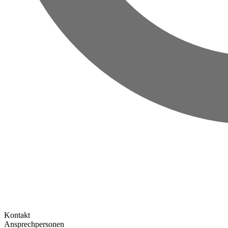
Kontakt
Ansprechpersonen