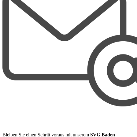
Bleiben Sie einen Schritt voraus mit unserem
SVG Baden