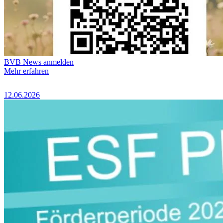
BVB News anmelden
Mehr erfahren
12.06.2026