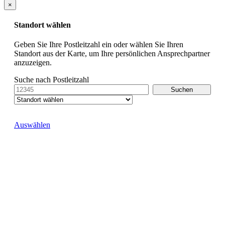
×
Standort wählen
Geben Sie Ihre Postleitzahl ein oder wählen Sie Ihren
Standort aus der Karte, um Ihre persönlichen Ansprechpartner
anzuzeigen.
Suche nach Postleitzahl
Auswählen