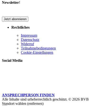
Newsletter
!
Jetzt abonnieren
Rechtliches
Impressum
Datenschutz
Widerruf
Teilnahmebedingungen
Cookie-Einstellungen
Social Media
ANSPRECHPERSON FINDEN
Alle Inhalte sind urheberrechtlich geschützt. © 2026 BVB
Standort wählen (entfernen)