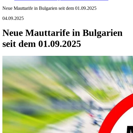
Neue Mauttarife in Bulgarien seit dem 01.09.2025
04.09.2025
Neue Mauttarife in Bulgarien
seit dem 01.09.2025