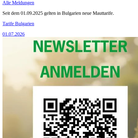
Alle Meldungen
Seit dem 01.09.2025 gelten in Bulgarien neue Mauttarife.
Tarife Bulgarien
01.07.2026