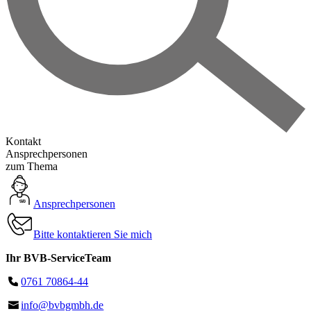
Kontakt
Ansprechpersonen
zum Thema
Ansprechpersonen
Bitte kontaktieren Sie mich
Ihr BVB-ServiceTeam
0761 70864-44
info@bvbgmbh.de