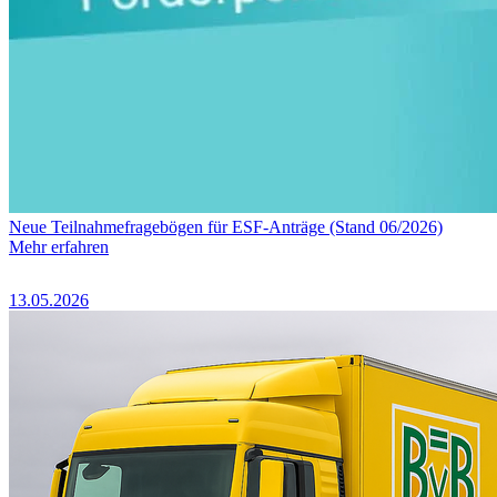
Neue Teilnahmefragebögen für ESF-Anträge (Stand 06/2026)
Mehr erfahren
13.05.2026