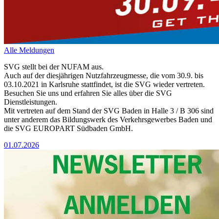
Alle Meldungen
SVG stellt bei der NUFAM aus.
Auch auf der diesjährigen Nutzfahrzeugmesse, die vom 30.9. bis
03.10.2021 in Karlsruhe stattfindet, ist die SVG wieder vertreten.
Besuchen Sie uns und erfahren Sie alles über die SVG
Dienstleistungen.
Mit vertreten auf dem Stand der SVG Baden in Halle 3 / B 306 sind
unter anderem das Bildungswerk des Verkehrsgewerbes Baden und
die SVG EUROPART Südbaden GmbH.
01.07.2026