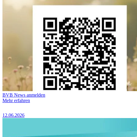
BVB News anmelden
Mehr erfahren
12.06.2026