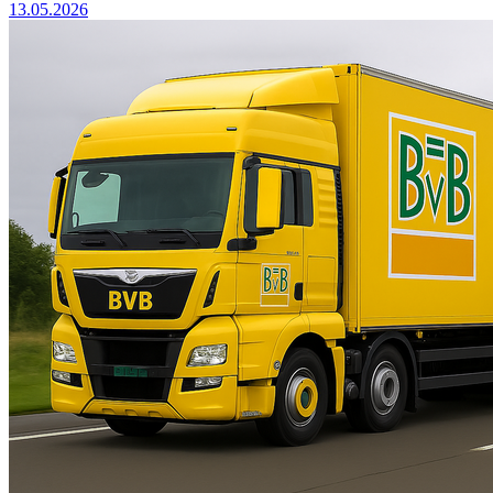
13.05.2026