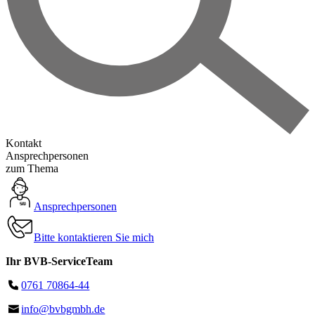
Kontakt
Ansprechpersonen
zum Thema
Ansprechpersonen
Bitte kontaktieren Sie mich
Ihr BVB-ServiceTeam
0761 70864-44
info@bvbgmbh.de