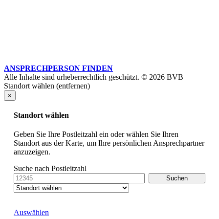
ANSPRECHPERSON FINDEN
Alle Inhalte sind urheberrechtlich geschützt. © 2026 BVB
Standort wählen (entfernen)
×
Standort wählen
Geben Sie Ihre Postleitzahl ein oder wählen Sie Ihren
Standort aus der Karte, um Ihre persönlichen Ansprechpartner
anzuzeigen.
Suche nach Postleitzahl
Auswählen