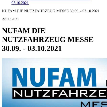
03.10.2021
NUFAM DIE NUTZFAHRZEUG MESSE 30.09. - 03.10.2021
27.09.2021
NUFAM DIE
NUTZFAHRZEUG MESSE
30.09. - 03.10.2021