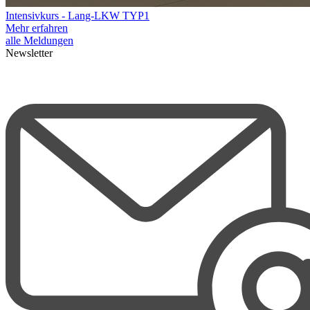
Intensivkurs - Lang-LKW TYP1
Mehr erfahren
alle Meldungen
Newsletter