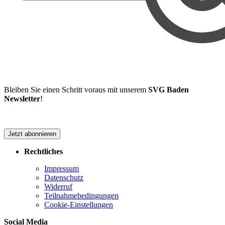
Bleiben Sie einen Schritt voraus mit unserem
SVG Baden
Newsletter
!
Jetzt abonnieren
Rechtliches
Impressum
Datenschutz
Widerruf
Teilnahmebedingungen
Cookie-Einstellungen
Social Media