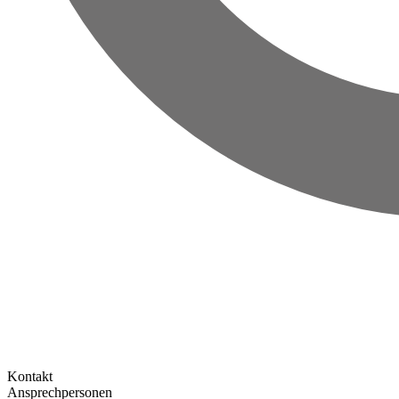
Kontakt
Ansprechpersonen