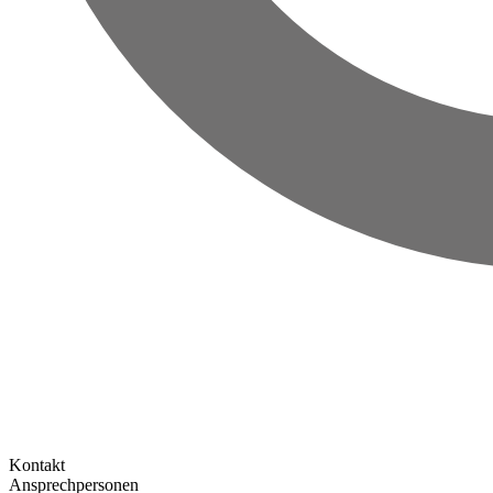
Kontakt
Ansprechpersonen