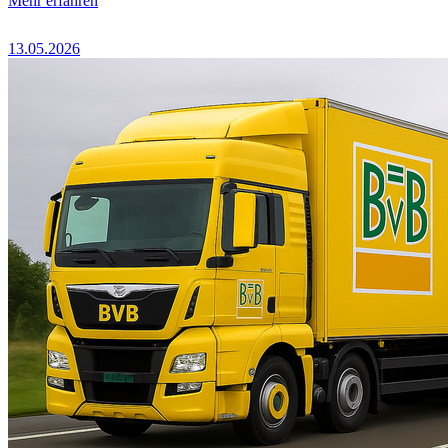
Mehr erfahren
13.05.2026