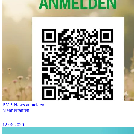
BVB News anmelden
Mehr erfahren
12.06.2026