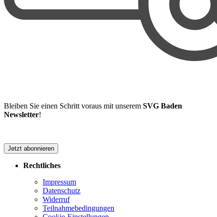
Bleiben Sie einen Schritt voraus mit unserem
SVG Baden
Newsletter
!
Jetzt abonnieren
Rechtliches
Impressum
Datenschutz
Widerruf
Teilnahmebedingungen
Cookie-Einstellungen