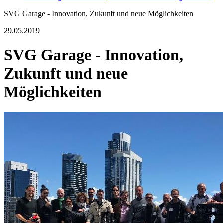
SVG Garage - Innovation, Zukunft und neue Möglichkeiten
29.05.2019
SVG Garage - Innovation,
Zukunft und neue
Möglichkeiten