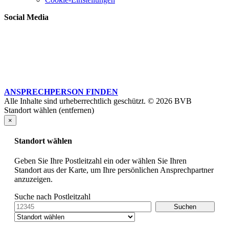
Social Media
ANSPRECHPERSON FINDEN
Alle Inhalte sind urheberrechtlich geschützt. © 2026 BVB
Standort wählen (entfernen)
×
Standort wählen
Geben Sie Ihre Postleitzahl ein oder wählen Sie Ihren
Standort aus der Karte, um Ihre persönlichen Ansprechpartner
anzuzeigen.
Suche nach Postleitzahl