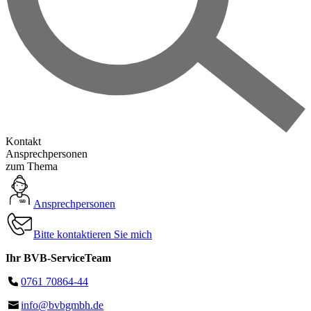
Kontakt
Ansprechpersonen
zum Thema
Ansprechpersonen
Bitte kontaktieren Sie mich
Ihr BVB-ServiceTeam
0761 70864-44
info@bvbgmbh.de