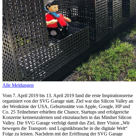
Alle Meldungen
Vom 7. April 2019 bis 13. April 2019 fand die erste Inspirationsreise
organisiert von der SVG Garage statt. Ziel war das Silicon Valley an
der Westküste der USA, Geburtsstätte von Apple, Google, HP und
Co. 25 Teilnehmer erhielten die Chance, Startups und erfolgreiche
Konzerne kennenzulernen und einzutauchen in das Mindset Silicon
Valley. Die SVG Garage verfolgt damit das Ziel, ihrer Vision „Wir
bewegen die Transport- und Logistikbranche in die digitale Welt“
Folge zu leisten. Nachdem mit der Eröffnung der SVG Garage