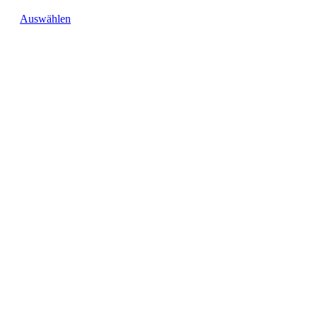
Auswählen