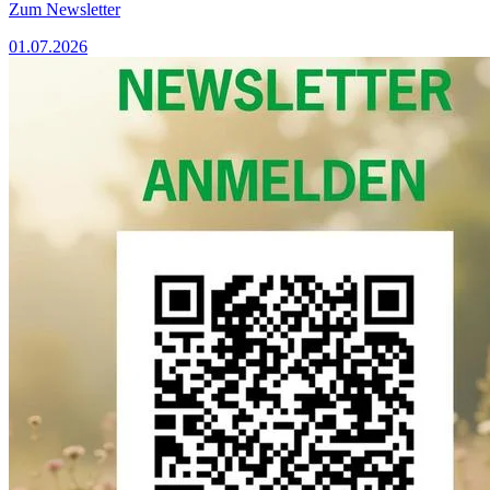
Zum Newsletter
01.07.2026