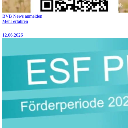
BVB News anmelden
Mehr erfahren
12.06.2026