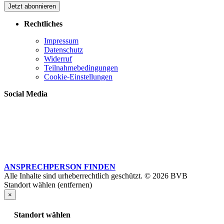
Jetzt abonnieren
Rechtliches
Impressum
Datenschutz
Widerruf
Teilnahmebedingungen
Cookie-Einstellungen
Social Media
ANSPRECHPERSON FINDEN
Alle Inhalte sind urheberrechtlich geschützt. © 2026 BVB
Standort wählen (entfernen)
×
Standort wählen