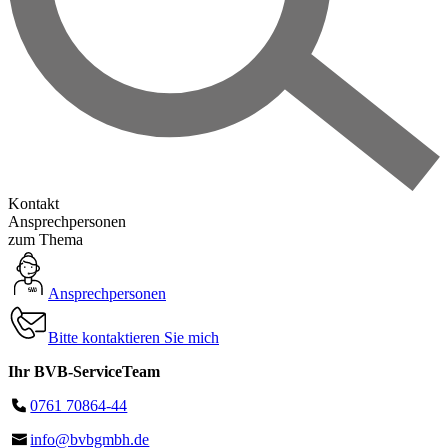
Kontakt
Ansprechpersonen
zum Thema
Ansprechpersonen
Bitte kontaktieren Sie mich
Ihr BVB-ServiceTeam
0761 70864-44
info@bvbgmbh.de