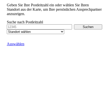
Geben Sie Ihre Postleitzahl ein oder wählen Sie Ihren
Standort aus der Karte, um Ihre persönlichen Ansprechpartner
anzuzeigen.
Suche nach Postleitzahl
Auswählen