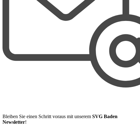
Bleiben Sie einen Schritt voraus mit unserem
SVG Baden
Newsletter
!