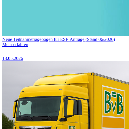
Neue Teilnahmefragebögen für ESF-Anträge (Stand 06/2026)
Mehr erfahren
13.05.2026