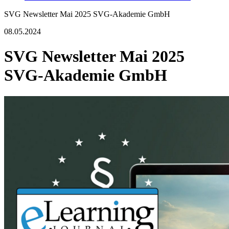
SVG Newsletter Mai 2025 SVG-Akademie GmbH
08.05.2024
SVG Newsletter Mai 2025
SVG-Akademie GmbH