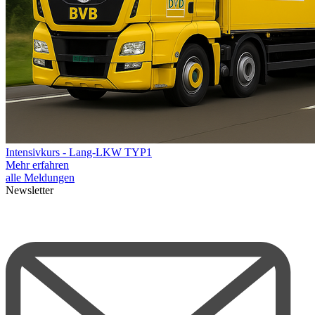
Intensivkurs - Lang-LKW TYP1
Mehr erfahren
alle Meldungen
Newsletter